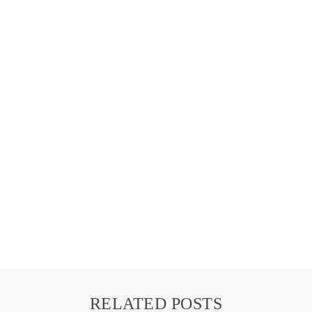
RELATED POSTS