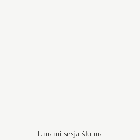
Umami sesja ślubna