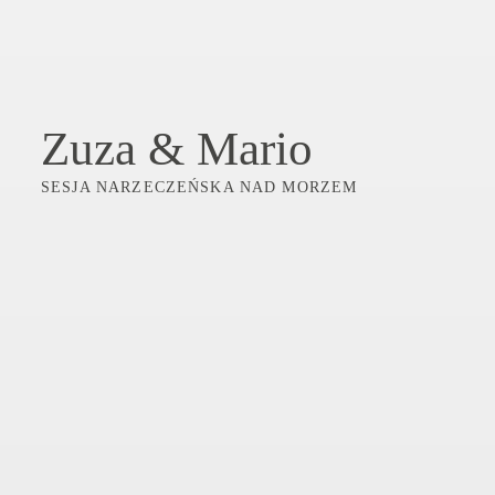
Zuza & Mario
SESJA NARZECZEŃSKA NAD MORZEM