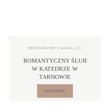
KONTAKT
STREFA KLIENTA
PHOTOGRAPHY
8 MARCA, 2023
ROMANTYCZNY ŚLUB
W KATEDRZE W
TARNOWIE
CONTINUE