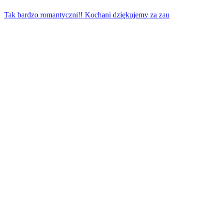
Tak bardzo romantyczni!! Kochani dziękujemy za zau