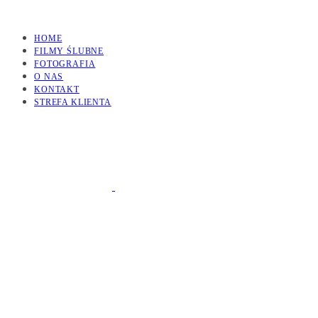
HOME
FILMY ŚLUBNE
FOTOGRAFIA
O NAS
KONTAKT
STREFA KLIENTA