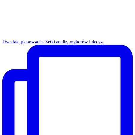
Dwa lata planowania. Setki analiz, wyborów i decyz