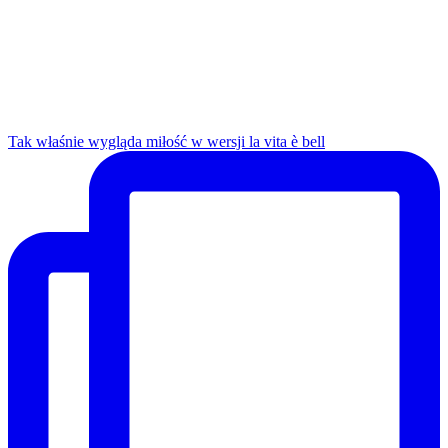
Tak właśnie wygląda miłość w wersji la vita è bell