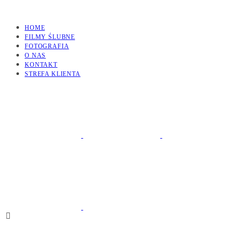
HOME
FILMY ŚLUBNE
FOTOGRAFIA
O NAS
KONTAKT
STREFA KLIENTA