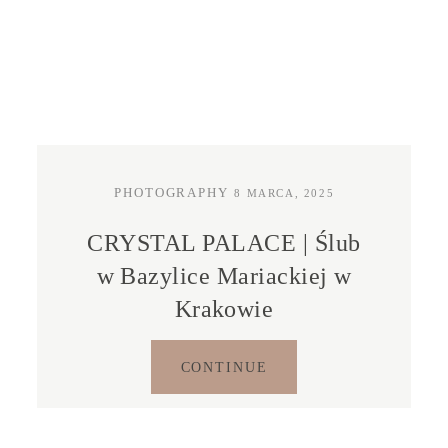
PHOTOGRAPHY
8 MARCA, 2025
CRYSTAL PALACE | Ślub
w Bazylice Mariackiej w
Krakowie
CONTINUE