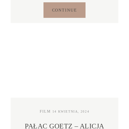
CONTINUE
FILM
14 KWIETNIA, 2024
PAŁAC GOETZ – ALICJA