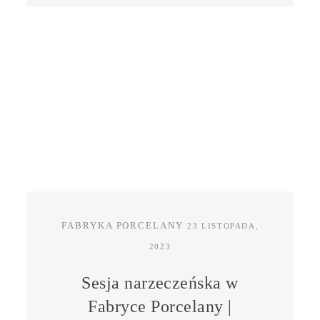
FABRYKA PORCELANY
23 LISTOPADA,
2023
Sesja narzeczeńska w
Fabryce Porcelany |