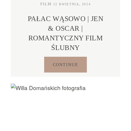
FILM
12 KWIETNIA, 2024
PAŁAC WĄSOWO | JEN
& OSCAR |
ROMANTYCZNY FILM
ŚLUBNY
CONTINUE