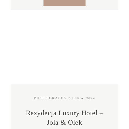
PHOTOGRAPHY
3 LIPCA, 2024
Rezydecja Luxury Hotel –
Jola & Olek