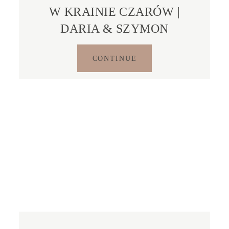
W KRAINIE CZARÓW |
DARIA & SZYMON
CONTINUE