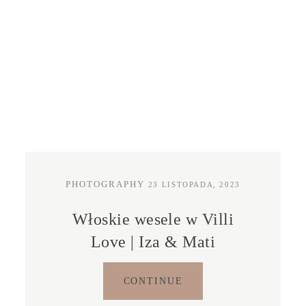
PHOTOGRAPHY
23 LISTOPADA, 2023
Włoskie wesele w Villi
Love | Iza & Mati
CONTINUE