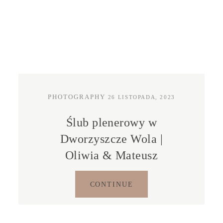
PHOTOGRAPHY
26 LISTOPADA, 2023
Ślub plenerowy w
Dworzyszcze Wola |
Oliwia & Mateusz
CONTINUE