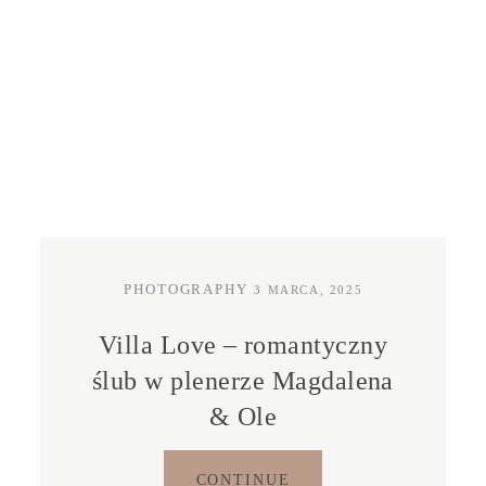
PHOTOGRAPHY
3 MARCA, 2025
Villa Love – romantyczny
ślub w plenerze Magdalena
& Ole
CONTINUE