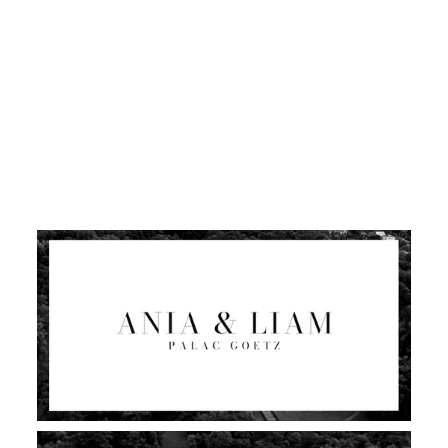
KONTAKT
STREFA KLIENTA