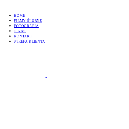
HOME
FILMY ŚLUBNE
FOTOGRAFIA
O NAS
KONTAKT
STREFA KLIENTA