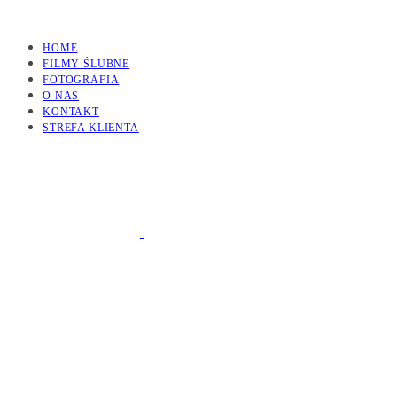
HOME
FILMY ŚLUBNE
FOTOGRAFIA
O NAS
KONTAKT
STREFA KLIENTA