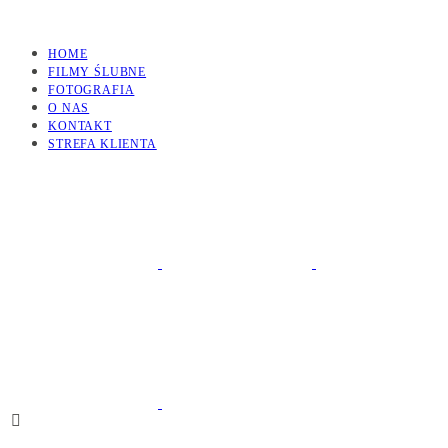
HOME
FILMY ŚLUBNE
FOTOGRAFIA
O NAS
KONTAKT
STREFA KLIENTA