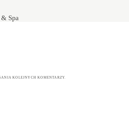
 & Spa
ISANIA KOLEJNYCH KOMENTARZY.