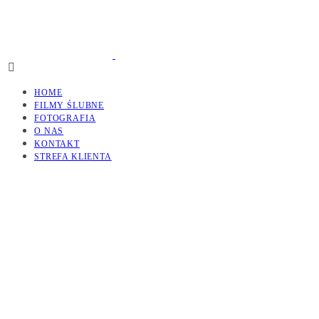
HOME
FILMY ŚLUBNE
FOTOGRAFIA
O NAS
KONTAKT
STREFA KLIENTA