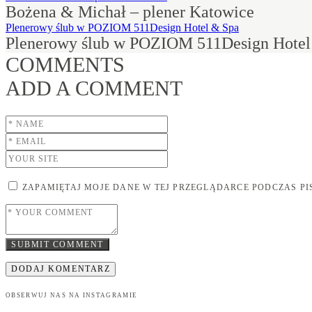
Bożena & Michał – plener Katowice
Plenerowy ślub w POZIOM 511Design Hotel & Spa
Plenerowy ślub w POZIOM 511Design Hotel
COMMENTS
ADD A COMMENT
ZAPAMIĘTAJ MOJE DANE W TEJ PRZEGLĄDARCE PODCZAS P
SUBMIT COMMENT
OBSERWUJ NAS NA INSTAGRAMIE