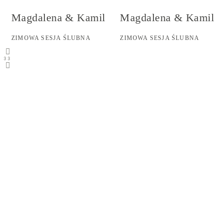
Magdalena & Kamil
Magdalena & Kamil
ZIMOWA SESJA ŚLUBNA
ZIMOWA SESJA ŚLUBNA
3
3