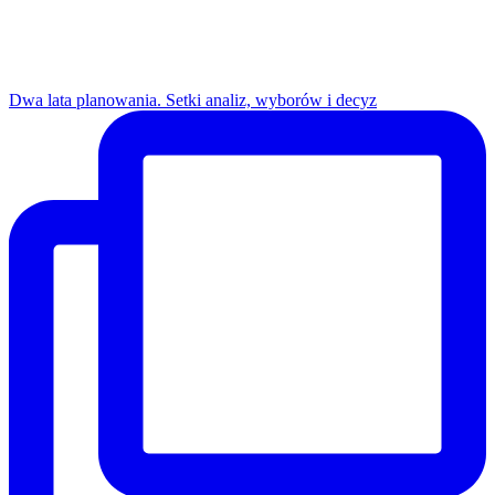
Dwa lata planowania. Setki analiz, wyborów i decyz