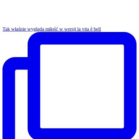
Tak właśnie wygląda miłość w wersji la vita è bell