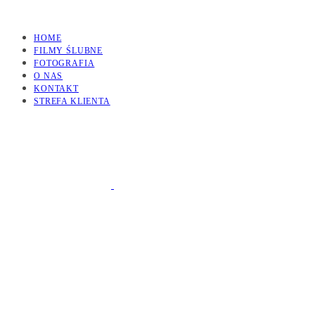
HOME
FILMY ŚLUBNE
FOTOGRAFIA
O NAS
KONTAKT
STREFA KLIENTA