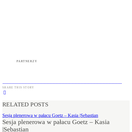
PARTNERZY
SHARE THIS STORY
RELATED POSTS
Sesja plenerowa w pałacu Goetz – Kasia |Sebastian
Sesja plenerowa w pałacu Goetz – Kasia
|Sebastian