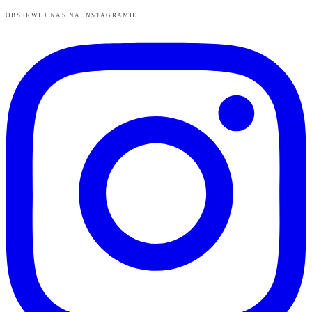
OBSERWUJ NAS NA INSTAGRAMIE